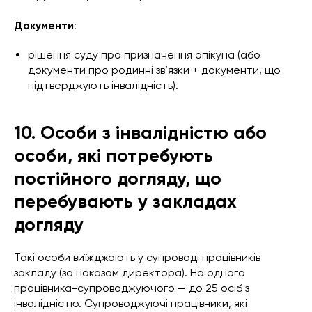
Документи
:
рішення суду про призначення опікуна (або
документи про родинні зв’язки + документи, що
підтверджують інвалідність).
10. Особи з інвалідністю або
особи, які потребують
постійного догляду, що
перебувають у закладах
догляду
Такі особи виїжджають у супроводі працівників
закладу (за наказом директора). На одного
працівника-супроводжуючого — до 25 осіб з
інвалідністю. Супроводжуючі працівники, які