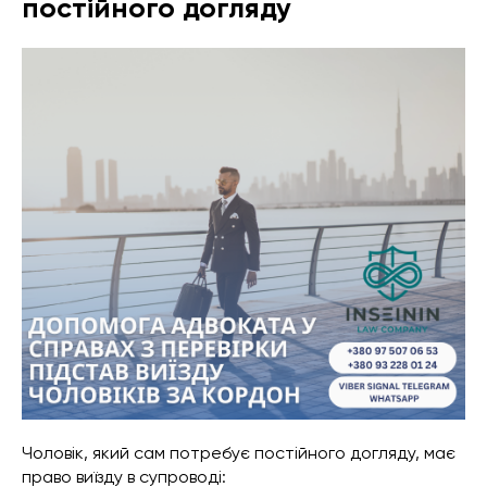
постійного догляду
Чоловік, який сам потребує постійного догляду, має
право виїзду в супроводі: