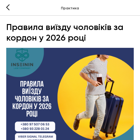
Практика
Правила виїзду чоловіків за
кордон у 2026 році