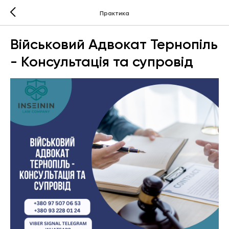
Практика
Військовий Адвокат Тернопіль
- Консультація та супровід