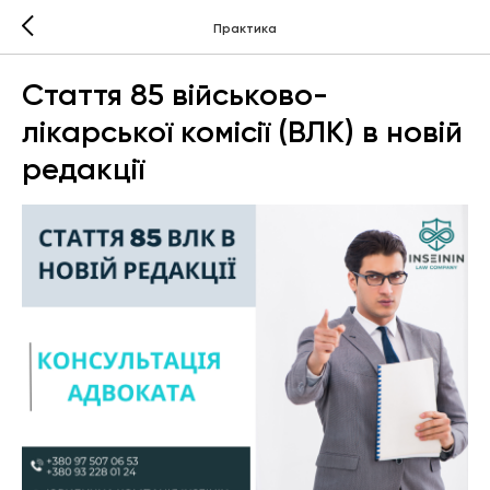
Практика
Стаття 85 військово-
лікарської комісії (ВЛК) в новій
редакції