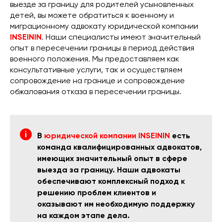
выезде за границу для родителей усыновленных
детей, вы можете обратиться к военному и
миграционному адвокату юридической компании
INSEININ
. Наши специалисты имеют значительный
опыт в пересечении границы в период действия
военного положения. Мы предоставляем как
консультативные услуги, так и осуществляем
сопровождение на границе и сопровождение
обжалования отказа в пересечении границы.
В
юридической компании INSEININ
есть
команда квалифицированных адвокатов,
имеющих значительный опыт в сфере
выезда за границу. Наши адвокаты
обеспечивают комплексный подход к
решению проблем клиентов и
оказывают им необходимую поддержку
на каждом этапе дела.