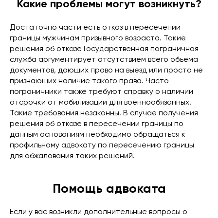
Какие проблемы могут возникнуть?
Достаточно части есть отказ в пересечении
границы мужчинам призывного возраста. Такие
решения об отказе Государственная пограничная
служба аргументирует отсутствием всего объема
документов, дающих право на выезд или просто не
признающих наличие такого права. Часто
пограничники также требуют справку о наличии
отсрочки от мобилизации для военнообязанных.
Такие требования незаконны. В случае получения
решения об отказе в пересечении границы по
данным основаниям необходимо обращаться к
профильному адвокату по пересечению границы
для обжалования таких решений.
Помощь адвоката
Если у вас возникли дополнительные вопросы о