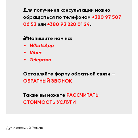
Для получения консультации можно
обращаться по телефонам
+380 97 507
06 53
или
+380 93 228 01 24
.
🔐
Напишите нам на:
WhatsApp
Viber
Telegram
Оставляйте форму обратной связи —
ОБРАТНЫЙ ЗВОНОК
Также вы можете
РАССЧИТАТЬ
СТОИМОСТЬ УСЛУГИ
Дулюковський Роман