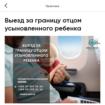
Практика
Выезд за границу отцом
усыновленного ребенка