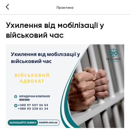
Практика
Ухилення від мобілізації у
військовий час