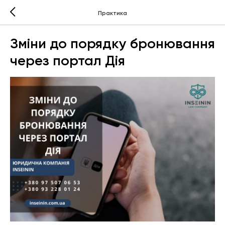
Практика
Зміни до порядку бронювання
через портал Дія