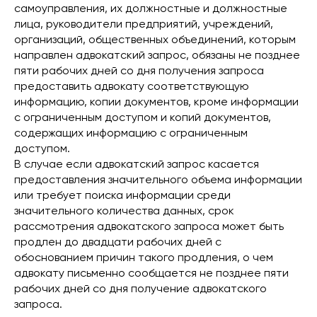
самоуправления, их должностные и должностные
лица, руководители предприятий, учреждений,
организаций, общественных объединений, которым
направлен адвокатский запрос, обязаны не позднее
пяти рабочих дней со дня получения запроса
предоставить адвокату соответствующую
информацию, копии документов, кроме информации
с ограниченным доступом и копий документов,
содержащих информацию с ограниченным
доступом.
В случае если адвокатский запрос касается
предоставления значительного объема информации
или требует поиска информации среди
значительного количества данных, срок
рассмотрения адвокатского запроса может быть
продлен до двадцати рабочих дней с
обоснованием причин такого продления, о чем
адвокату письменно сообщается не позднее пяти
рабочих дней со дня получение адвокатского
запроса.