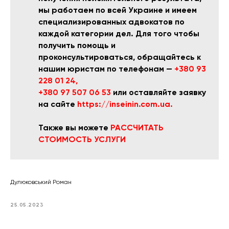
мы работаем по всей Украине и имеем
специализированных адвокатов по
каждой категории дел. Для того чтобы
получить помощь и
проконсультироваться, обращайтесь к
нашим юристам по телефонам —
+380 93
228 01 24,
+380 97 507 06 53
или оставляйте заявку
на сайте
https://inseinin.com.ua
.
Также вы можете
РАССЧИТАТЬ
СТОИМОСТЬ УСЛУГИ
Дулюковський Роман
25.05.2023