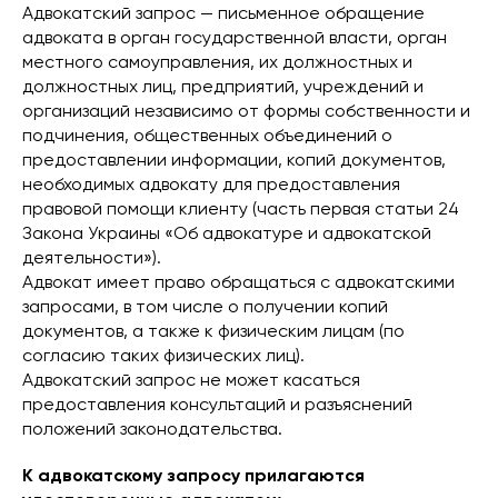
Адвокатский запрос — письменное обращение
адвоката в орган государственной власти, орган
местного самоуправления, их должностных и
должностных лиц, предприятий, учреждений и
организаций независимо от формы собственности и
подчинения, общественных объединений о
предоставлении информации, копий документов,
необходимых адвокату для предоставления
правовой помощи клиенту (часть первая статьи 24
Закона Украины «Об адвокатуре и адвокатской
деятельности»).
Адвокат имеет право обращаться с адвокатскими
запросами, в том числе о получении копий
документов, а также к физическим лицам (по
согласию таких физических лиц).
Адвокатский запрос не может касаться
предоставления консультаций и разъяснений
положений законодательства.
К адвокатскому запросу прилагаются