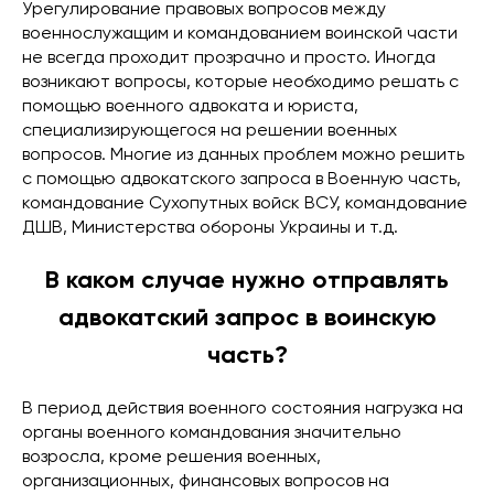
Урегулирование правовых вопросов между
военнослужащим и командованием воинской части
не всегда проходит прозрачно и просто. Иногда
возникают вопросы, которые необходимо решать с
помощью военного адвоката и юриста,
специализирующегося на решении военных
вопросов. Многие из данных проблем можно решить
с помощью адвокатского запроса в Военную часть,
командование Сухопутных войск ВСУ, командование
ДШВ, Министерства обороны Украины и т.д.
В каком случае нужно отправлять
адвокатский запрос в воинскую
часть?
В период действия военного состояния нагрузка на
органы военного командования значительно
возросла, кроме решения военных,
организационных, финансовых вопросов на