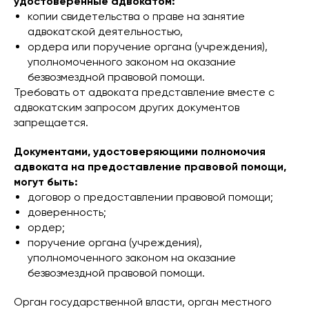
удостоверенные адвокатом:
копии свидетельства о праве на занятие
адвокатской деятельностью,
ордера или поручение органа (учреждения),
уполномоченного законом на оказание
безвозмездной правовой помощи.
Требовать от адвоката представление вместе с
адвокатским запросом других документов
запрещается.
Документами, удостоверяющими полномочия
адвоката на предоставление правовой помощи,
могут быть:
договор о предоставлении правовой помощи;
доверенность;
ордер;
поручение органа (учреждения),
уполномоченного законом на оказание
безвозмездной правовой помощи.
Орган государственной власти, орган местного