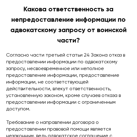
Какова ответственность за
непредоставление информации по
адвокатскому запросу от воинской
части?
Согласно части третьей статьи 24 Закона отказ в
предоставлении информации по адвокатскому
запросу, несвоевременное или неполное
предоставление информации, предоставление
информации, не соответствующей
действительности, влекут ответственность,
установленную законом, кроме случаев отказа в
предоставлении информации с ограниченным
доступом.
Требование о направлении договора о
предоставлении правовой помощи является
незаконным, ведь адвокатское соглашение с