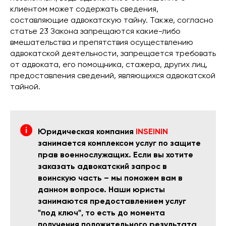
клиентом может содержать сведения,
составляющие адвокатскую тайну. Также, согласно
статье 23 Закона запрещаются какие-либо
вмешательства и препятствия осуществлению
адвокатской деятельности, запрещается требовать
от адвоката, его помощника, стажера, других лиц,
предоставления сведений, являющихся адвокатской
тайной.
Юридическая компания
INSEININ
занимается комплексом услуг по защите
прав военнослужащих. Если вы хотите
заказать адвокатский запрос в
воинскую часть – мы поможем вам в
данном вопросе. Наши юристы
занимаются предоставлением услуг
"под ключ", то есть до момента
получения положительного результата,