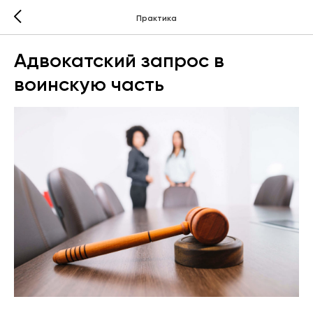
Практика
Адвокатский запрос в
воинскую часть