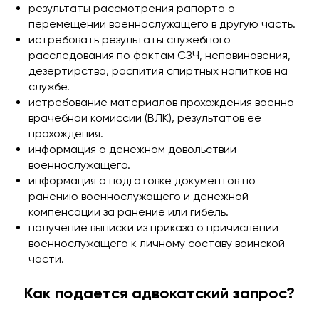
результаты рассмотрения рапорта о
перемещении военнослужащего в другую часть.
истребовать результаты служебного
расследования по фактам СЗЧ, неповиновения,
дезертирства, распития спиртных напитков на
службе.
истребование материалов прохождения военно-
врачебной комиссии (ВЛК), результатов ее
прохождения.
информация о денежном довольствии
военнослужащего.
информация о подготовке документов по
ранению военнослужащего и денежной
компенсации за ранение или гибель.
получение выписки из приказа о причислении
военнослужащего к личному составу воинской
части.
Как подается адвокатский запрос?