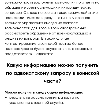
воинскую часть возложены полномочия по ответу на
обращение военнослужащих и их юридических
вопросов. Однако не всегда такое взаимодействие
происходит быстро и результативно, у органов
военного управления иногда не хватает
возможностей для того, чтобы своевременно
рассмотреть обращение от военнослужащих и
решить их вопросы. В таком случае
контактирование с воинской частью более
целесообразно будет осуществлять с помощью
представителя - адвоката.
Какую информацию можно получить
по адвокатскому запросу в воинской
части?
Можно получить слудующую информацию:
результаты рассмотрения рапорта на
увольнение с военной службы.