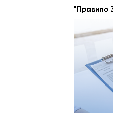
"Правило 