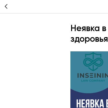
Неявка в
здоровья