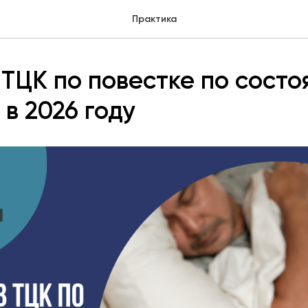
Практика
 ТЦК по повестке по сост
 в 2026 году