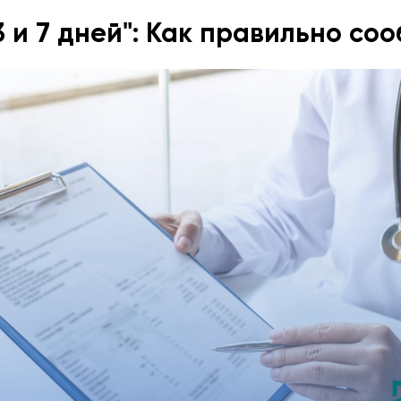
3 и 7 дней": Как правильно со