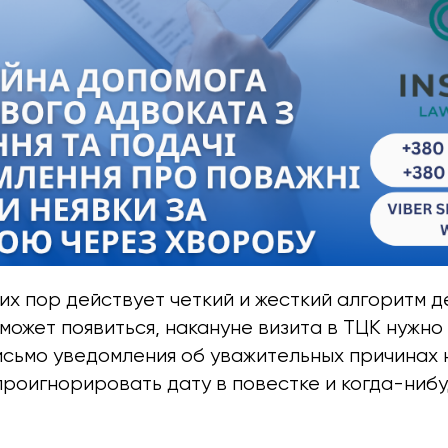
сих пор действует четкий и жесткий алгоритм д
 может появиться, накануне визита в ТЦК нужно
сьмо уведомления об уважительных причинах н
проигнорировать дату в повестке и когда-нибу