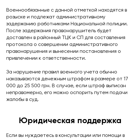
Военнообязанные с данной отметкой находятся в
розыске и подлежат административному
задержанию работниками Национальной полиции.
После задержания правонарушитель будет
доставлен в районный ТЦК и СП для составления
протокола о совершении административного
правонарушения и вынесении постановления о
привлечении к ответственности.
За нарушение правил военного учета обычно
наказываются денежным штрафом в размере от 17
000 до 25 500 грн. В случае, если штраф выписан
неправомерно, его можно оспорить путем подачи
жалобы в суд.
Юридическая поддержка
Если вы нуждаетесь в консультации или помощи в