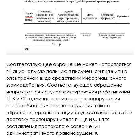
Соответствующее обращение может направляться
в Национальную полицию в письменном виде или в
электронном виде средствами информационного
взаимодействия. Соответствующее обращение
направляется в случае фиксирования работниками
ТЦК и СП административного правонарушения
военнообязанным. После получения такого
обращения органы полиции осуществляют розыск и
доставку правонарушителя в ТЦК и СП для
составления протокола о совершении
административного правонарушения.