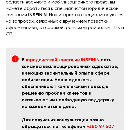
области военного и мобилизационного права, вы
можете обратиться к специалистам юридической
компании
INSEININ
. Наши юристы специализируются
на вопросах, связанных с вручением повестки,
оформлением, отсрочкой, розыском районным ТЦК и
СП.
В
юридической компании INSEININ
есть
команда квалифицированных адвокатов,
имеющих значительный опыт в сфере
мобилизации. Наши адвокаты
обеспечивают комплексный подход к
решению проблем клиентов и
оказывают им необходимую поддержку
на каждом этапе дела.
Для получения консультации можно
обращаться по телефонам
+380 97 507