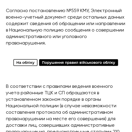
Согласно постановлению №559 КМУ, Электронный
военно-учетный документ среди остальных данных
содержит сведения об обращении или направлении
в Национальную полицию сообщения о совершении
административного или уголовного
правонарушения.
В соответствии с правилами ведения военного
учета районные ТЦК и СП обращаются в
установленном законом порядке в органы
Национальной полиции (в случае невозможности
составления протокола об административном
правонарушении на месте его совершения) для
доставки лиц, совершивших административные
правонарушения, предусмотренные статьями 210,