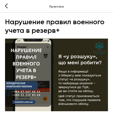
Практика
Нарушение правил военного
учета в резерв+