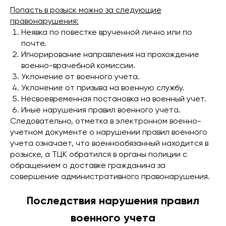
Попасть в розыск можно за следующие
правонарушения:
Неявка по повестке врученной лично или по
почте.
Игнорирование направления на прохождение
военно-врачебной комиссии.
Уклонение от военного учета.
Уклонение от призыва на военную службу.
Несвоевременная постановка на военный учет.
Иные нарушения правил военного учета.
Следовательно, отметка в электронном военно-
учетном документе о нарушении правил военного
учета означает, что военнообязанный находится в
розыске, а ТЦК обратился в органы полиции с
обращением о доставке гражданина за
совершение административного правонарушения.
Последствия нарушения правил
военного учета