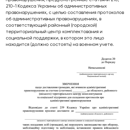
210-1 Кодекса Украины об административных
правонарушениях, с целью составления протоколов
об административных правонарушениях, в
соответствующий районный (городской)
территориальный центр комплектования и
социальной поддержки, в котором это лицо
находится (должно состоять) на военном учете.