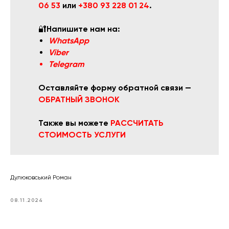
06 53
или
+380 93 228 01 24
.
🔐
Напишите нам на:
WhatsApp
Viber
Telegram
Оставляйте форму обратной связи —
ОБРАТНЫЙ ЗВОНОК
Также вы можете
РАССЧИТАТЬ
СТОИМОСТЬ УСЛУГИ
Дулюковський Роман
08.11.2024