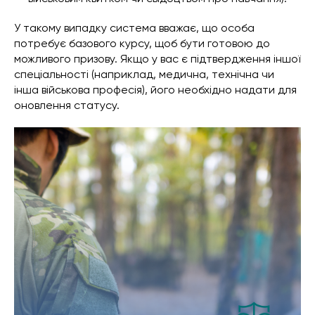
У такому випадку система вважає, що особа
потребує базового курсу, щоб бути готовою до
можливого призову. Якщо у вас є підтвердження іншої
спеціальності (наприклад, медична, технічна чи
інша військова професія), його необхідно надати для
оновлення статусу.