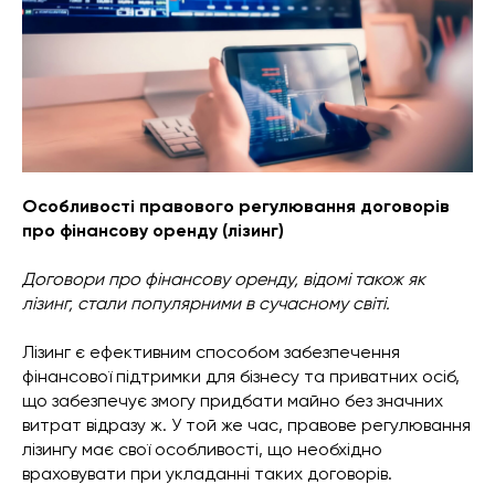
Особливості правового регулювання договорів
про фінансову оренду (лізинг)
Договори про фінансову оренду, відомі також як
лізинг, стали популярними в сучасному світі.
Лізинг є ефективним способом забезпечення
фінансової підтримки для бізнесу та приватних осіб,
що забезпечує змогу придбати майно без значних
витрат відразу ж. У той же час, правове регулювання
лізингу має свої особливості, що необхідно
враховувати при укладанні таких договорів.