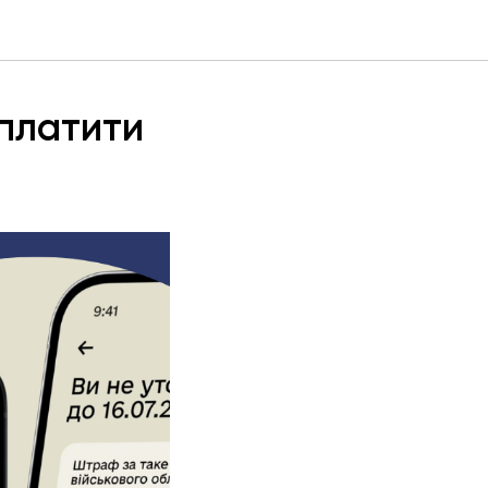
оплатити