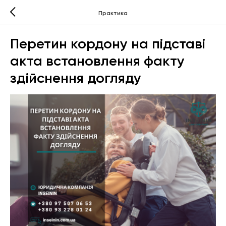
Практика
Перетин кордону на підставі
акта встановлення факту
здійснення догляду