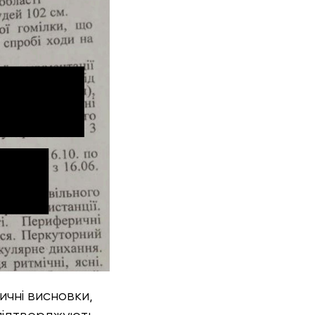
чні висновки,