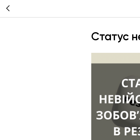
Статус н