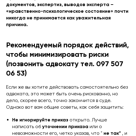
документов, экспертиз, выводов эксперта –
«нравственно-психологическое состояние» почти
никогда не принимается как уважительная
причина.
Рекомендуемый порядок действий,
чтобы минимизировать риски
(позвонить адвокату тел. 097 507
06 53)
Если же вы хотите действовать самостоятельно без
адвоката, это может быть очень рискованно, но
дело, скорее всего, точно закончится в суде.
Однако вот вам общие советы, как себя защитить:
Не игнорируйте приказ
открыто. Лучше
написать об
уточнении приказа
или о
невозможности его, четко указав, что "
не так"
, и