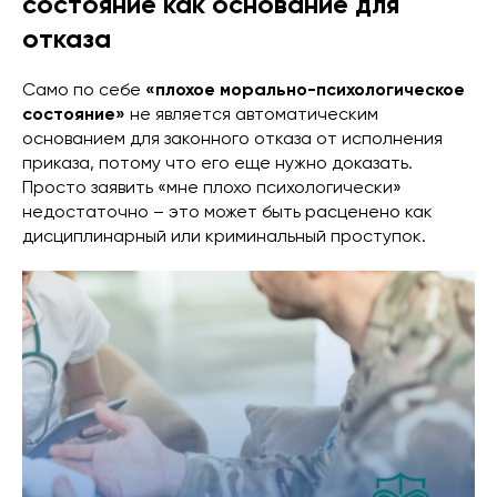
состояние как основание для
отказа
Само по себе
«плохое морально-психологическое
состояние»
не является автоматическим
основанием для законного отказа от исполнения
приказа, потому что его еще нужно доказать.
Просто заявить «мне плохо психологически»
недостаточно – это может быть расценено как
дисциплинарный или криминальный проступок.