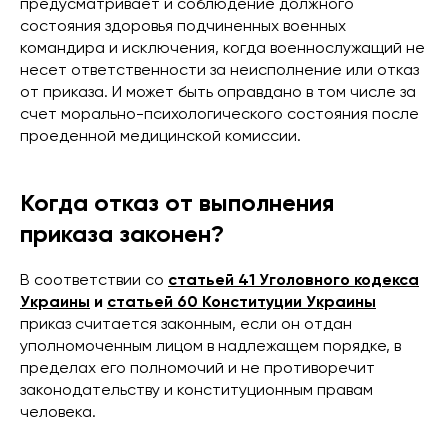
предусматривает и соблюдение должного
состояния здоровья подчиненных военных
командира и исключения, когда военнослужащий не
несет ответственности за неисполнение или отказ
от приказа. И может быть оправдано в том числе за
счет морально-психологического состояния после
проеденной медицинской комиссии.
Когда отказ от выполнения
приказа законен?
В соответствии со
статьей 41 Уголовного кодекса
Украины
и
статьей 60 Конституции Украины
приказ считается законным, если он отдан
уполномоченным лицом в надлежащем порядке, в
пределах его полномочий и не противоречит
законодательству и конституционным правам
человека.