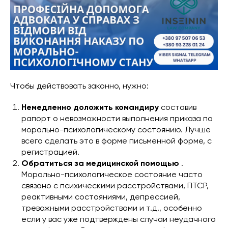
Чтобы действовать законно, нужно:
Немедленно доложить командиру
составив
рапорт о невозможности выполнения приказа по
морально-психологическому состоянию. Лучше
всего сделать это в форме письменной форме, с
регистрацией.
Обратиться за медицинской помощью
.
Морально-психологическое состояние часто
связано с психическими расстройствами, ПТСР,
реактивными состояниями, депрессией,
тревожными расстройствами и т.д., особенно
если у вас уже подтверждены случаи неудачного