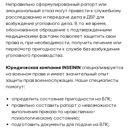
Неправильно сформулированный рапорт или
эмоциональный отказ могут привести к служебному
расследованию и передаче дела в ДБР для
возбуждения уголовного дела. В то же время,
обоснованное обращение с подтвержденными
медицинскими фактами позволяет защитить свои
права и, при необходимости, получить лечение или
пересмотр пригодности к службе без возбуждения
уголовного производства.
Юридическая компания INSEININ
специализируется
на военном праве и имеет значительный опыт
защиты прав военнослужащих. Наши специалисты
помогут:
определить состояние пригодности на ВЛК;
правильно составить рапорт о невозможности
выполнения приказа по нравственно-
психологическому состоянию;
подготовить документы для подачи на ВЛК;