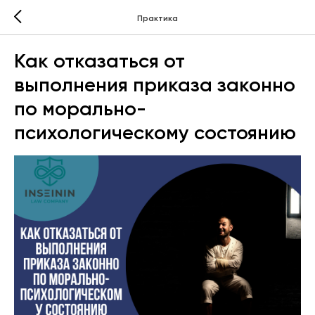
Практика
Как отказаться от
выполнения приказа законно
по морально-
психологическому состоянию