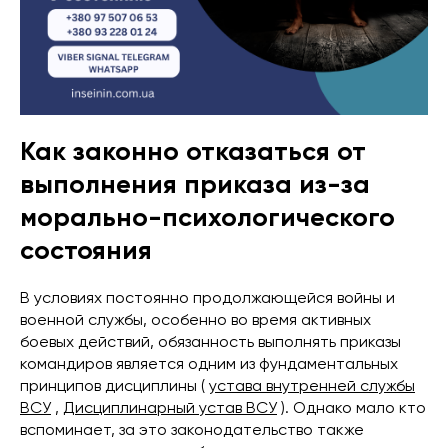
Как законно отказаться от
выполнения приказа из-за
морально-психологического
состояния
В условиях постоянно продолжающейся войны и
военной службы, особенно во время активных
боевых действий, обязанность выполнять приказы
командиров является одним из фундаментальных
принципов дисциплины (
устава внутренней службы
ВСУ
,
Дисциплинарный устав ВСУ
). Однако мало кто
вспоминает, за это законодательство также