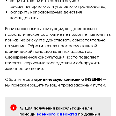
защитить ваши интересы в случае
дисциплинарного или уголовного производства;
оспорить неправомерные действия
командования.
Если вы оказались в ситуации, когда морально-
психологическое состояние не позволяет выполнять
приказ, не рискуйте действовать самостоятельно
на умение. Обратитесь за профессиональной
юридической помощью военных адвокатов.
Своевременная консультация часто позволяет
избежать серьезных последствий и обнаружить
законное решение.
Обратитесь в
юридическую компанию INSEININ
—
мы поможем защитить ваши права законным путем.
📞
Для получения консультации или
помощи
военного адвоката
по данным