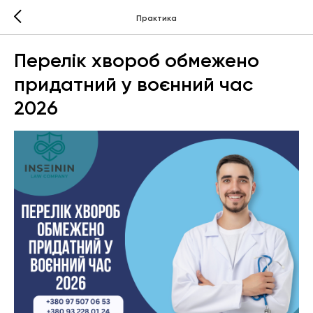
Практика
Перелік хвороб обмежено
придатний у воєнний час
2026