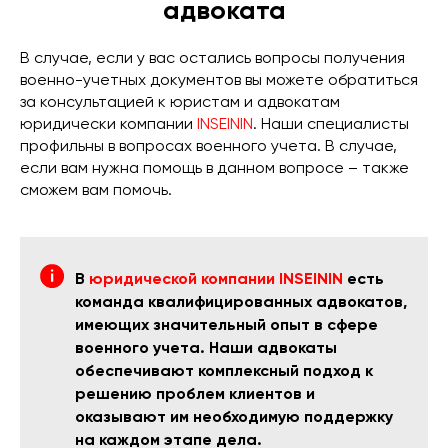
адвоката
В случае, если у вас остались вопросы получения
военно-учетных документов вы можете обратиться
за консультацией к юристам и адвокатам
юридически компании
INSEININ
. Наши специалисты
профильны в вопросах военного учета. В случае,
если вам нужна помощь в данном вопросе – также
сможем вам помочь.
В
юридической компании INSEININ
есть
команда квалифицированных адвокатов,
имеющих значительный опыт в сфере
военного учета. Наши адвокаты
обеспечивают комплексный подход к
решению проблем клиентов и
оказывают им необходимую поддержку
на каждом этапе дела.