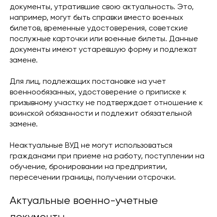
документы, утратившие свою актуальность. Это,
например, могут быть справки вместо военных
билетов, временные удостоверения, советские
послужные карточки или военные билеты. Данные
документы имеют устаревшую форму и подлежат
замене.
Для лиц, подлежащих постановке на учет
военнообязанных, удостоверение о приписке к
призывному участку не подтверждает отношение к
воинской обязанности и подлежит обязательной
замене.
Неактуальные ВУД не могут использоваться
гражданами при приеме на работу, поступлении на
обучение, бронировании на предприятии,
пересечении границы, получении отсрочки.
Актуальные военно-учетные
документы