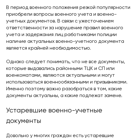
В период военного положения резкой популярности
приобрели вопросы военного учета и военно-
учетных документов. В связи с ужесточением
ответственности за нарушение правил военного
учета и задержания лиц работниками полиции
наличие актуальных военно-учетного документа
является крайней необходимостью.
Однако следует понимать, что не все документы,
которые выдавались районными ТЦК и СП или
военкоматами, являются актуальными и могут
использоваться военнообязанными и призывниками.
Именно поэтому важно разобраться в том, какие
документы актуальны, а какие подлежат замене.
Устаревшие военно-учетные
документы
Довольно у многих граждан есть устаревшие