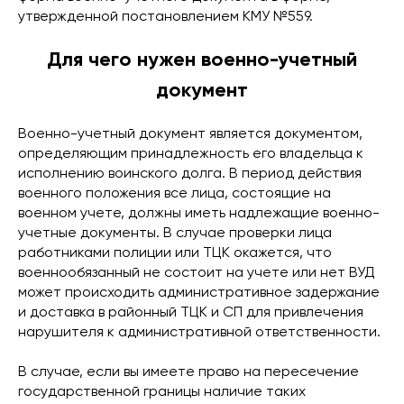
утвержденной постановлением КМУ №559.
Для чего нужен военно-учетный
документ
Военно-учетный документ является документом,
определяющим принадлежность его владельца к
исполнению воинского долга. В период действия
военного положения все лица, состоящие на
военном учете, должны иметь надлежащие военно-
учетные документы. В случае проверки лица
работниками полиции или ТЦК окажется, что
военнообязанный не состоит на учете или нет ВУД
может происходить административное задержание
и доставка в районный ТЦК и СП для привлечения
нарушителя к административной ответственности.
В случае, если вы имеете право на пересечение
государственной границы наличие таких