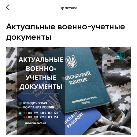
Практика
Актуальные военно-учетные
документы