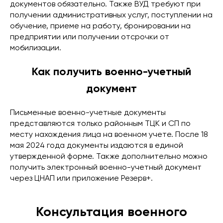
документов обязательно. Также ВУД требуют при
получении административных услуг, поступлении на
обучение, приеме на работу, бронировании на
предприятии или получении отсрочки от
мобилизации.
Как получить военно-учетный
документ
Письменные военно-учетные документы
представляются только районным ТЦК и СП по
месту нахождения лица на военном учете. После 18
мая 2024 года документы издаются в единой
утвержденной форме. Также дополнительно можно
получить электронный военно-учетный документ
через ЦНАП или приложение Резерв+.
Консультация военного