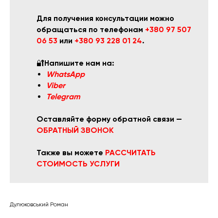
Для получения консультации можно
обращаться по телефонам
+380 97 507
06 53
или
+380 93 228 01 24
.
🔐
Напишите нам на:
WhatsApp
Viber
Telegram
Оставляйте форму обратной связи —
ОБРАТНЫЙ ЗВОНОК
Также вы можете
РАССЧИТАТЬ
СТОИМОСТЬ УСЛУГИ
Дулюковський Роман