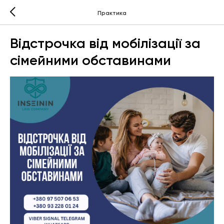
Практика
Відстрочка від мобілізації за
сімейними обставинами