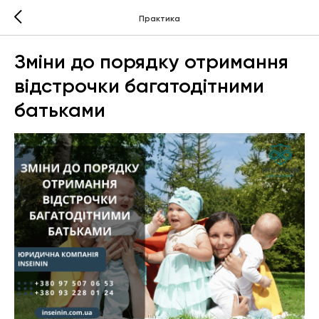
Практика
Зміни до порядку отримання
відстрочки багатодітними
батьками