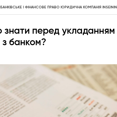
БАНКІВСЬКЕ І ФІНАНСОВЕ ПРАВО ЮРИДИЧНА КОМПАНІЯ INSEININ
 знати перед укладанням
 з банком?