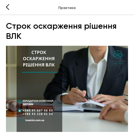
Практика
Строк оскарження рішення
ВЛК