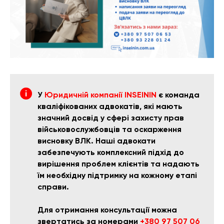
У
Юридичній компанії INSEININ
є команда
кваліфікованих адвокатів, які мають
значний досвід у сфері захисту прав
військовослужбовців та оскарження
висновку ВЛК. Наші адвокати
забезпечують комплексний підхід до
вирішення проблем клієнтів та надають
їм необхідну підтримку на кожному етапі
справи.
Для отримання консультації можна
звертатись за номерами
+380 97 507 06