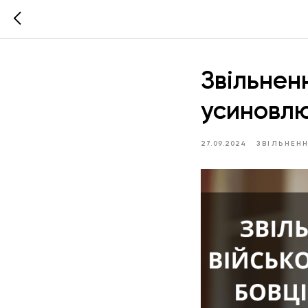
Звільненн
усиновл
27.09.2024
ЗВІЛЬНЕН