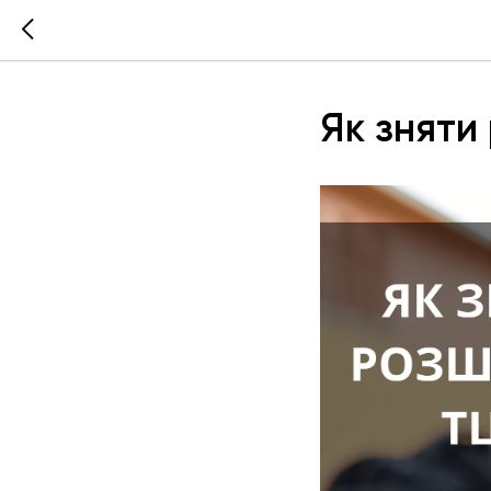
Як зняти