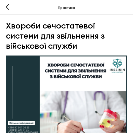
Практика
Хвороби сечостатевої
системи для звільнення з
військової служби