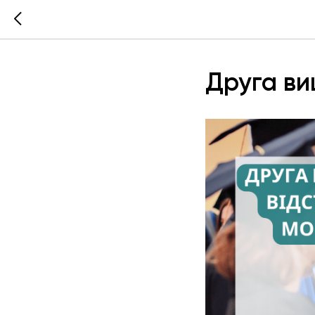
Друга вищ