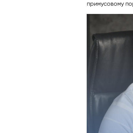
примусовому по