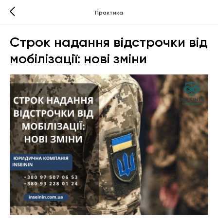
Практика
Строк надання відстрочки від
мобілізації: нові зміни