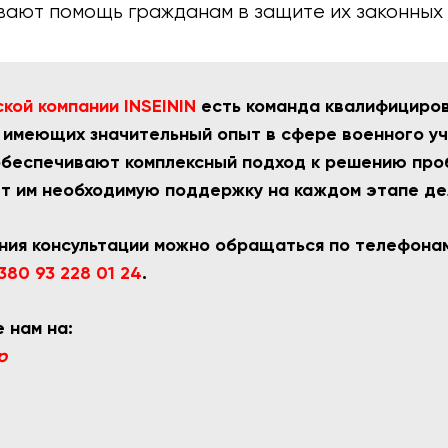
вают помощь гражданам в защите их законных 
кой компании INSEININ
есть команда квалифициро
 имеющих значительный опыт в сфере военного у
беспечивают комплексный подход к решению про
т им необходимую поддержку на каждом этапе де
ния консультации можно обращаться по телефон
380 93 228 01 24
.
 нам на:
p