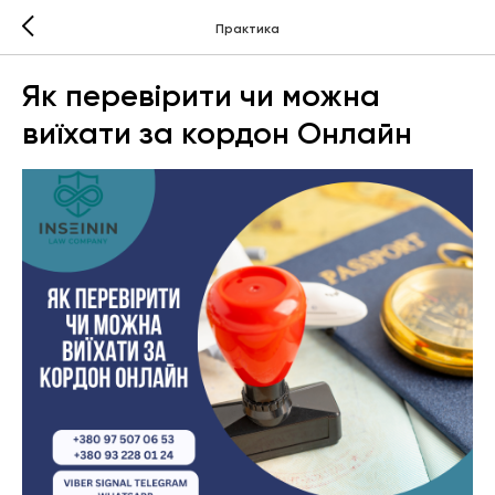
Практика
Як перевірити чи можна
виїхати за кордон Онлайн