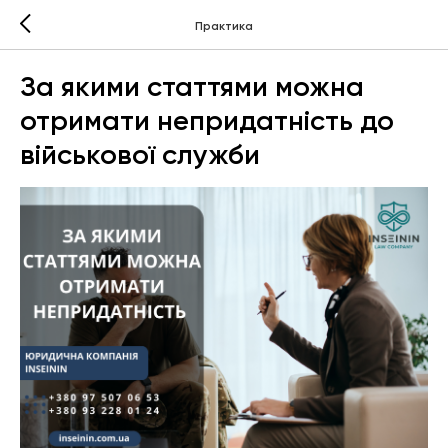
Практика
За якими статтями можна
отримати непридатність до
військової служби