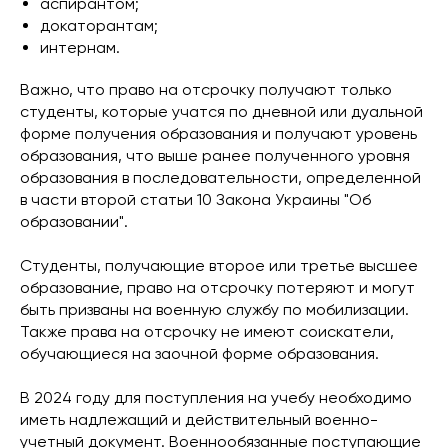
аспирантом;
докаторантам;
интернам.
Важно, что право на отсрочку получают только
студенты, которые учатся по дневной или дуальной
форме получения образования и получают уровень
образования, что выше ранее полученного уровня
образования в последовательности, определенной
в части второй статьи 10 Закона Украины "Об
образовании".
Студенты, получающие второе или третье высшее
образование, право на отсрочку потеряют и могут
быть призваны на военную службу по мобилизации.
Также права на отсрочку не имеют соискатели,
обучающиеся на заочной форме образования.
В 2024 году для поступления на учебу необходимо
иметь надлежащий и действительный военно-
учетный документ. Военнообязанные поступающие