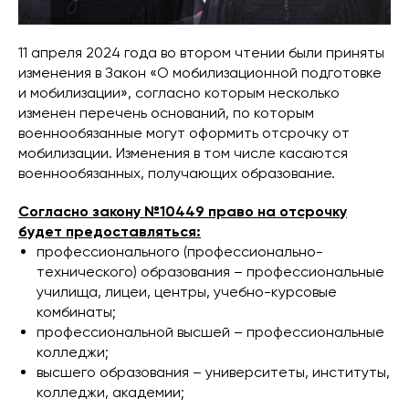
11 апреля 2024 года во втором чтении были приняты
изменения в Закон «О мобилизационной подготовке
и мобилизации», согласно которым несколько
изменен перечень оснований, по которым
военнообязанные могут оформить отсрочку от
мобилизации. Изменения в том числе касаются
военнообязанных, получающих образование.
Согласно закону №10449 право на отсрочку
будет предоставляться:
профессионального (профессионально-
технического) образования – профессиональные
училища, лицеи, центры, учебно-курсовые
комбинаты;
профессиональной высшей – профессиональные
колледжи;
высшего образования – университеты, институты,
колледжи, академии;