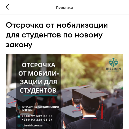
Практика
Отсрочка от мобилизации
для студентов по новому
закону