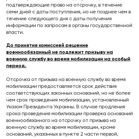
подтверждающие право на отсрочку, в течение
семи дней с даты поступления, но не позднее чем в
течение следующего дня с даты получения
информации по запросам в органы государственной
власти.
До принятия комиссией решение
военнообязанный не подлежит призыву на
военную службу во время мобилизации на особый
период.
Отсрочка от призыва на военную службу во время
мобилизации предоставляется срок действия
соответствующих законных оснований, но не более
чем срок проведения мобилизации, установленный
Указом Президента Украины. В случае продления
срока проведения мобилизации проверка оснований
военнообязанного на отсрочку от призыва на
военную службу во время мобилизации, кроме
оснований, указанных в пункте 2 части первой,