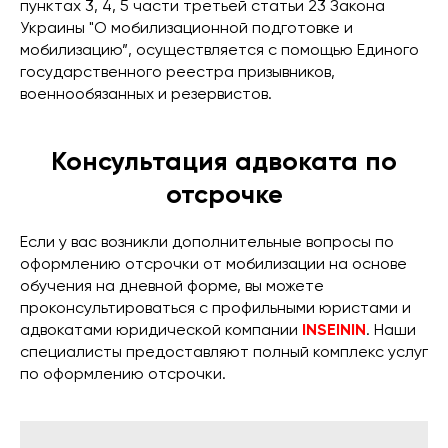
пунктах 3, 4, 5 части третьей статьи 23 Закона
Украины "О мобилизационной подготовке и
мобилизацию”, осуществляется с помощью Единого
государственного реестра призывников,
военнообязанных и резервистов.
Консультация адвоката по
отсрочке
Если у вас возникли дополнительные вопросы по
оформлению отсрочки от мобилизации на основе
обучения на дневной форме, вы можете
проконсультироваться с профильными юристами и
адвокатами юридической компании
INSEININ
. Наши
специалисты предоставляют полный комплекс услуг
по оформлению отсрочки.