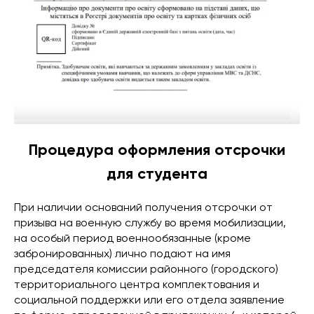
Процедура оформления отсрочки
для студента
При наличии оснований получения отсрочки от
призыва на военную службу во время мобилизации,
на особый период военнообязанные (кроме
забронированных) лично подают на имя
председателя комиссии районного (городского)
территориального центра комплектования и
социальной поддержки или его отдела заявление