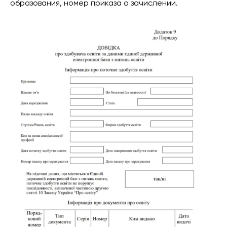
образования, номер приказа о зачислении.