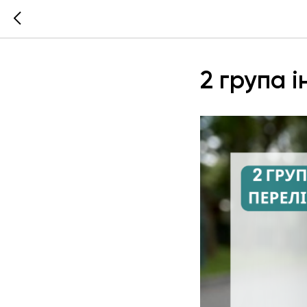
2 група 