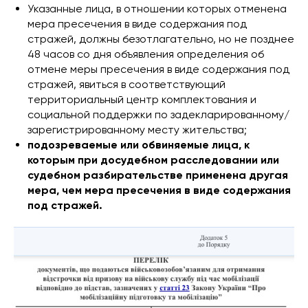
Указанные лица, в отношении которых отменена
мера пресечения в виде содержания под
стражей, должны безотлагательно, но не позднее
48 часов со дня объявления определения об
отмене меры пресечения в виде содержания под
стражей, явиться в соответствующий
территориальный центр комплектования и
социальной поддержки по задекларированному/
зарегистрированному месту жительства;
подозреваемые или обвиняемые лица, к
которым при досудебном расследовании или
судебном разбирательстве применена другая
мера, чем мера пресечения в виде содержания
под стражей.