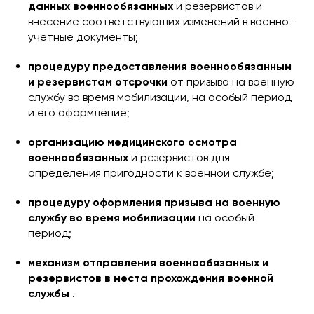
данных военнообязанных
и резервистов и
внесение соответствующих изменений в военно-
учетные документы;
процедуру предоставления военнообязанным
и резервистам отсрочки
от призыва на военную
службу во время мобилизации, на особый период
и его оформление;
организацию медицинского осмотра
военнообязанных
и резервистов для
определения пригодности к военной службе;
процедуру оформления призыва на военную
службу во время мобилизации
на особый
период;
механизм отправления военнообязанных и
резервистов в места прохождения военной
службы
.