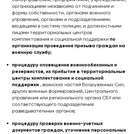
организациями независимо от подчинения и
формы собственности, органами военного
управления, органами и подразделениями,
входящими в систему полиции, и должностными
лицами территориальных центров
комплектования и социальной поддержки
по
организации проведения призыва граждан на
военную службу;
процедуру оповещения военнообязанных и
резервистов, их прибытие в территориальные
центры комплектования и социальной
поддержки
, воинских частей Вооруженных Сил,
других военных формирований, Центрального
управления или регионального органа СБУ или
соответствующего подразделения
разведывательных органов;
процедуру проверки военно-учетных
документов граждан, уточнение персональных