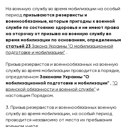
На военную службу во время мобилизации на особый
период
призываются резервисты и
военнообязанные, которые пригодны к военной
службе по состоянию здоровья и не имеют права
на отсрочку от призыва на военную службу во
время мобилизации по основаниям, определенным
статьей 23
Закона Украины "О мобилизационной
подготовке и мобилизации"
.
Призыв резервистов и военнообязанных на военную
службу во время мобилизации проводится в порядке,
определенном
Законами Украины "О
мобилизационной подготовке и мобилизации"
,
"О
воинской обязанности и военной службе"
и
настоящим Порядком.
3. Призыв резервистов и военнообязанных военную
службу во время мобилизации, на особый период
проводится независимо от места их пребывания
военном учете.