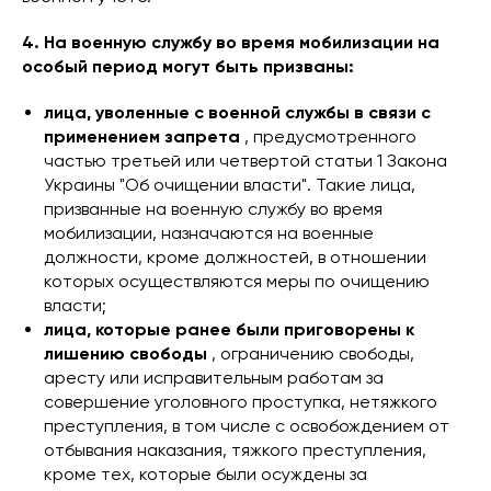
4. На военную службу во время мобилизации на
особый период могут быть призваны:
лица, уволенные с военной службы в связи с
применением запрета
, предусмотренного
частью третьей или четвертой статьи 1 Закона
Украины "Об очищении власти". Такие лица,
призванные на военную службу во время
мобилизации, назначаются на военные
должности, кроме должностей, в отношении
которых осуществляются меры по очищению
власти;
лица, которые ранее были приговорены к
лишению свободы
, ограничению свободы,
аресту или исправительным работам за
совершение уголовного проступка, нетяжкого
преступления, в том числе с освобождением от
отбывания наказания, тяжкого преступления,
кроме тех, которые были осуждены за