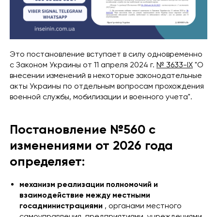
Это постановление вступает в силу одновременно
с Законом Украины от 11 апреля 2024 г.
№ 3633-IX
"О
внесении изменений в некоторые законодательные
акты Украины по отдельным вопросам прохождения
военной службы, мобилизации и военного учета".
Постановление №560 с
изменениями от 2026 года
определяет:
механизм реализации полномочий и
взаимодействие между местными
госадминистрациями
, органами местного
самоуправления, предприятиями, учреждениями,