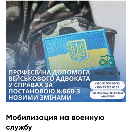
Мобилизация на военную
службу