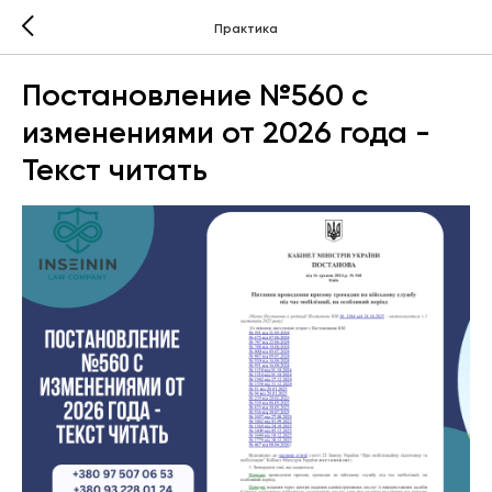
Практика
Постановление №560 с
изменениями от 2026 года -
Текст читать