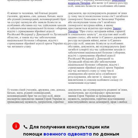
📞
Для получения консультации или
помощи
военного адвоката
по данным