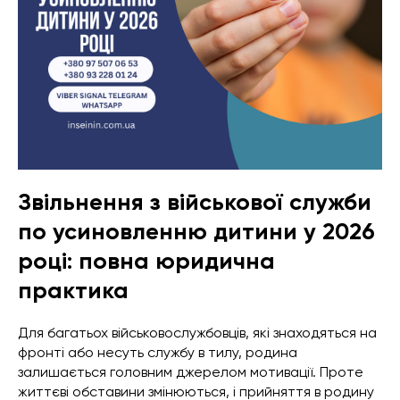
Звільнення з військової служби
по усиновленню дитини у 2026
році: повна юридична
практика
Для багатьох військовослужбовців, які знаходяться на
фронті або несуть службу в тилу, родина
залишається головним джерелом мотивації. Проте
життєві обставини змінюються, і прийняття в родину