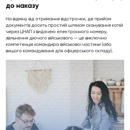
до наказу
На відміну від отримання відстрочки, де прийом
документів досить простий шляхом сканування копій
через ЦНАП з видачею електронного номеру,
звільнення діючого військового — це виключно
компетенція командира військової частини (або
вищого командування для офіцерського складу).