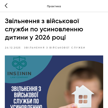
Практика
Звільнення з військової
служби по усиновленню
дитини у 2026 році
24.12.2025
ЗВІЛЬНЕННЯ З ВІЙСЬКОВОЇ СЛУЖБИ