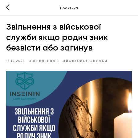
Практика
Звільнення з військової
служби якщо родич зник
безвісти або загинув
11.12.2025
ЗВІЛЬНЕННЯ З ВІЙСЬКОВОЇ СЛУЖБИ