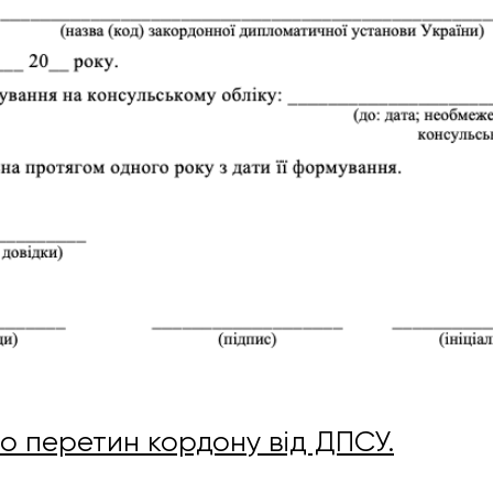
ро перетин кордону від ДПСУ.