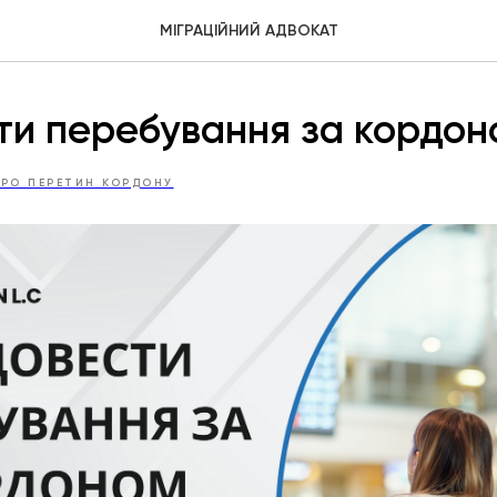
МІГРАЦІЙНИЙ АДВОКАТ
ти перебування за кордон
ПРО ПЕРЕТИН КОРДОНУ