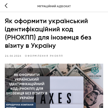
МІГРАЦІЙНИЙ АДВОКАТ
Як оформити український
ідентифікаційний код
(РНОКПП) для іноземця без
візиту в Україну
24.06.2026
ОФОРМЛЕННЯ РНОКПП