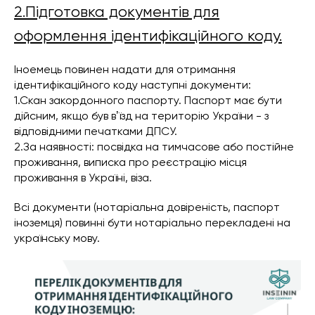
2.Підготовка документів для
оформлення ідентифікаційного коду.
Іноемець повинен надати для отримання
ідентифікаційного коду наступні документи:
1.Скан закордонного паспорту. Паспорт має бути
дійсним, якщо був вʼїзд на територію України - з
відповідними печатками ДПСУ.
2.За наявності: посвідка на тимчасове або постійне
проживання, виписка про реєстрацію місця
проживання в Україні, віза.
Всі документи (нотаріальна довіреність, паспорт
іноземця) повинні бути нотаріально перекладені на
українську мову.