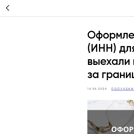
Оформле
(ИНН) дл
выехали 
за грани
16.06.2026
ПОЛУЧЕНИ