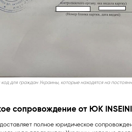
код для граждан Украины, которые находятся на постоян
е сопровождение от ЮК INSEIN
доставляет полное юридическое сопровожде