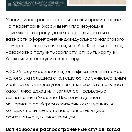
Многие иностранцы, постоянно или проживающие
на территории Украины или планирующие
приезжать в страну, даже не догадываются о
важности оформления индивидуального налогового
номера. Позже выясняется, что без 10-значного кода
невозможно получить зарплату, открыть карту в
банке или даже купить квартиру.
В 2026 году украинский идентификационный номер
налогоплательщика стал еще более универсальным
и обязательным документом для всех, кто получает
какой-либо доход или заключает серьезные
соглашения в Украине. Поэтому в данном
материале разберем о жизненных ситуациях, в
которых наличие кода налогоплательщика
обязательно для иностранцев.
Вот наиболее распространенные случаи, когда