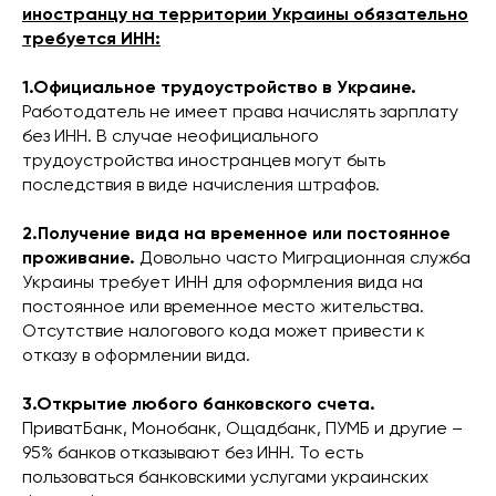
иностранцу на территории Украины обязательно
требуется ИНН:
1.Официальное трудоустройство в Украине.
Работодатель не имеет права начислять зарплату
без ИНН. В случае неофициального
трудоустройства иностранцев могут быть
последствия в виде начисления штрафов.
2.Получение вида на временное или постоянное
проживание.
Довольно часто Миграционная служба
Украины требует ИНН для оформления вида на
постоянное или временное место жительства.
Отсутствие налогового кода может привести к
отказу в оформлении вида.
3.Открытие любого банковского счета.
ПриватБанк, Монобанк, Ощадбанк, ПУМБ и другие –
95% банков отказывают без ИНН. То есть
пользоваться банковскими услугами украинских