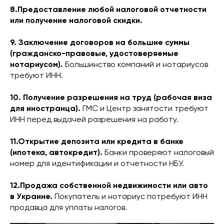
8.Предоставление любой налоговой отчетности
или получение налоговой скидки.
9. Заключение договоров на большие суммы
(гражданско-правовые, удостоверяемые
нотариусом).
Большинство компаний и нотариусов
требуют ИНН.
10. Получение разрешения на труд (рабочая виза
для иностранца).
ГМС и Центр занятости требуют
ИНН перед выдачей разрешения на работу.
11.Открытие депозита или кредита в банке
(ипотека, автокредит).
Банки проверяют налоговый
номер для идентификации и отчетности НБУ.
12.Продажа собственной недвижимости или авто
в Украине.
Покупатель и нотариус потребуют ИНН
продавца для уплаты налогов.