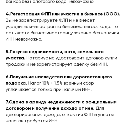
банков без налогового кода невозможно.
4.Регистрация ФЛП или участие в бизнесе (ООО).
Вы не зарегистрируете ФЛП и не внесет
учредителя-иностранца без имеющегося кода. То
есть вести бизнес иностранцу законно без наличия
ИНН невозможно.
5.Покупка недвижимости, авто, земельного
участка.
Нотариус не удостоверит договор купли-
продажи и не зарегистрирует сделку без ИНН.
6.Получение наследства или дорогостоящего
подарка.
Налог 18% + 1,5% военный сбор
уплачивается только при наличии ИНН.
7.Сдача в аренду недвижимости с официальным
договором и получение дохода от нее.
Для
декларирования дохода, открытия ФЛП и уплаты
налогов требуется ИНН.