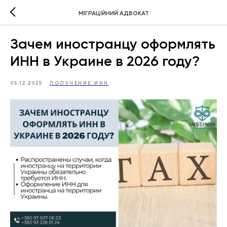
МІГРАЦІЙНИЙ АДВОКАТ
Зачем иностранцу оформлять
ИНН в Украине в 2026 году?
05.12.2025
ПОЛУЧЕНИЕ ИНН