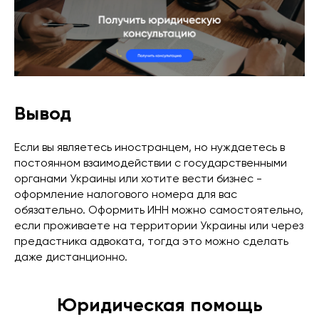
Вывод
Если вы являетесь иностранцем, но нуждаетесь в
постоянном взаимодействии с государственными
органами Украины или хотите вести бизнес -
оформление налогового номера для вас
обязательно. Оформить ИНН можно самостоятельно,
если проживаете на территории Украины или через
предастника адвоката, тогда это можно сделать
даже дистанционно.
Юридическая помощь