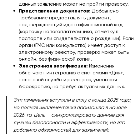
данных заявление может не пройти проверку.
Представление документов:
Добавлено
требование предоставлять документ,
подтверждающий идентификационный код
(карточку налогоплательщика, отметку в
паспорте или свидетельстве о рождении). Если
орган (ГМС или консульство) имеет доступ к
электронному реестру, проверка может быть
онлайн, без физической копии.
Электронная верификация:
Изменения
облегчают интеграцию с системами «Дия»,
налоговой службы и реестров, уменьшая
бюрократию, но требуя актуальных данных.
Эти изменения вступили в силу с конца 2025 года,
но полная имплементация произошла в начале
2026-го. Цель – синхронизировать данные для
лучшей безопасности и эффективности, но это
добавило обязанностей для заявителей.