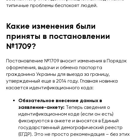
типичные проблемы беспокоят людей.
Какие изменения были
приняты в постановлении
№1709?
Постановление №1709 вносит изменения в Порядок
оформления, выдачи и обмена паспорта
гражданина Украины для выезда за границу,
утвержденный еще в 2014 году. Главная новинка
касается идентификационного кода:
Обязательное внесение данных в
заявление-анкету:
Теперь сведения о
идентификационном коде (если он есть)
фиксируются в анкете и вносятся в Единый
государственный демографический реестр
(ЕГДР). Это не просто рекомендация – без этих