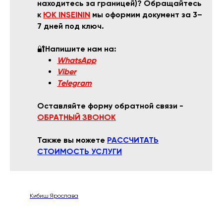
находитесь за границей)? Обращайтесь
к
ЮК INSEININ
мы оформим документ за 3–
7 дней под ключ.
🔐
Напишите нам на:
WhatsApp
Viber
Telegram
Оставляйте форму обратной связи -
ОБРАТНЫЙ ЗВОНОК
Также вы можете
РАССЧИТАТЬ
СТОИМОСТЬ УСЛУГИ
Кибиш Ярослава