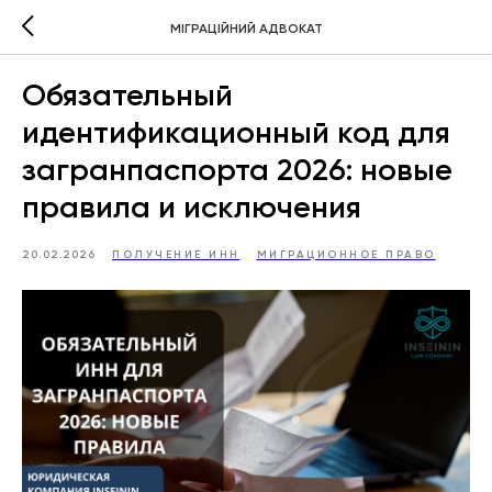
МІГРАЦІЙНИЙ АДВОКАТ
Обязательный
идентификационный код для
загранпаспорта 2026: новые
правила и исключения
20.02.2026
ПОЛУЧЕНИЕ ИНН
МИГРАЦИОННОЕ ПРАВО