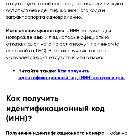
отсутствует такой паспорт, фактически рискуют
остаться без идентификационного кода и
загранпаспорта одновременно.
Исключения существуют:
ИНН не нужен для
новорожденных и лиц, которые официально
отказались от него по религиозным причинам (с
справкой от ГНС). В таких случаях в анкете
указывается факт отсутствия или отказа.
Читайте также:
Как получить
идентификационный код (ИНН) за границей.
Как получить
идентификационный код
(ИНН)?
Получение идентификационного номера
– обычно