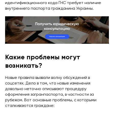
идентификационного кода ГНС требует наличие
внутреннего паспорта гражданина Украины.
Какие проблемы могут
возникать?
Новые правила вызвали волну обсуждений в
соцсетях. Дело в том, что новые изменения
довольно неточно описывают процедуру
оформления загранпаспорта, в частности за
рубежом. Вот основные проблемы, с которыми
сталкиваются граждане: