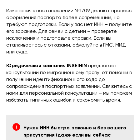
Изменения в постановлении №1709 делают процесс
оформления паспорта более современным, но
требуют подготовки. Если у вас нет ИНН – получите
его заранее. Для семей с детьми – проверьте
исключения и подготовьте справки. Если вы
сталкиваетесь с отказами, обжалуйте в ГМС, МИД
или суде.
Юридическая компания INSEININ
предлагает
консультации по миграционному праву: от помощи в
получении идентификационного кода до
сопровождения паспортных заявлений. Свяжитесь с
нами для персональной консультации – мы поможем
избежать типичных ошибок и сэкономить время.
Нужен ИНН быстро, законно и без вашего
присутствия (даже если вы сейчас