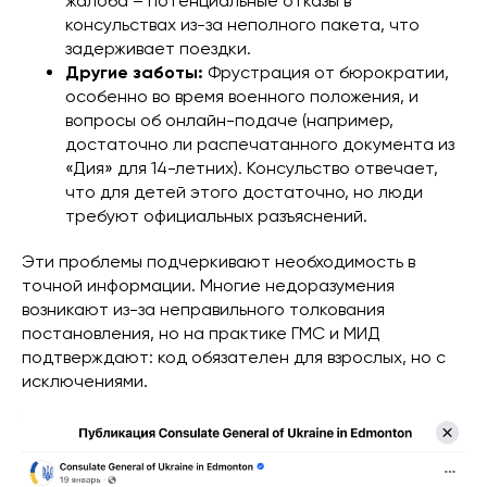
жалоба – потенциальные отказы в
консульствах из-за неполного пакета, что
задерживает поездки.
Другие заботы:
Фрустрация от бюрократии,
особенно во время военного положения, и
вопросы об онлайн-подаче (например,
достаточно ли распечатанного документа из
«Дия» для 14-летних). Консульство отвечает,
что для детей этого достаточно, но люди
требуют официальных разъяснений.
Эти проблемы подчеркивают необходимость в
точной информации. Многие недоразумения
возникают из-за неправильного толкования
постановления, но на практике ГМС и МИД
подтверждают: код обязателен для взрослых, но с
исключениями.