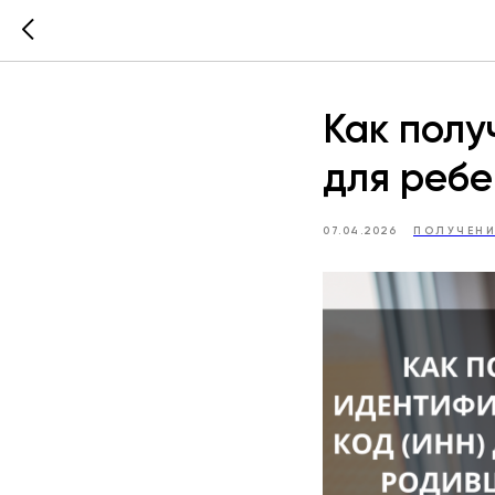
Как полу
для ребе
07.04.2026
ПОЛУЧЕНИ