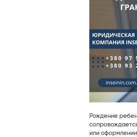
Рождение ребен
сопровождается
или оформлении