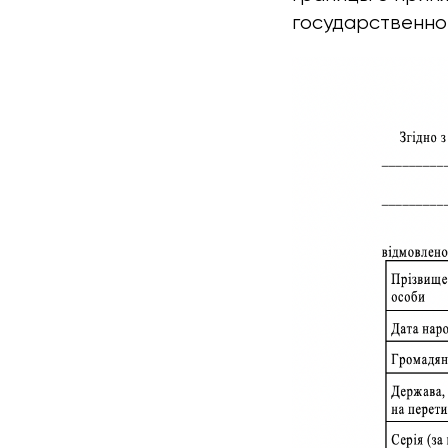
государственной