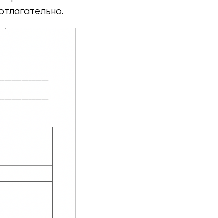
отлагательно.