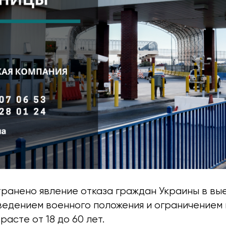
ранено явление отказа граждан Украины в вые
введением военного положения и ограничением
расте от 18 до 60 лет.