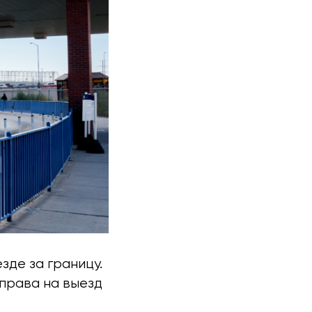
зде за границу.
 права на выезд