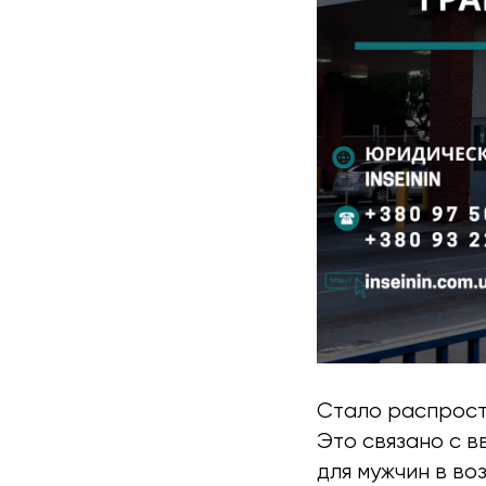
Стало распрост
Это связано с 
для мужчин в воз