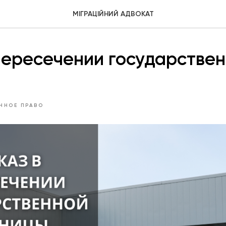
МІГРАЦІЙНИЙ АДВОКАТ
пересечении государстве
ННОЕ ПРАВО