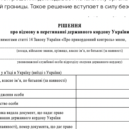
 границы. Такое решение вступает в силу без