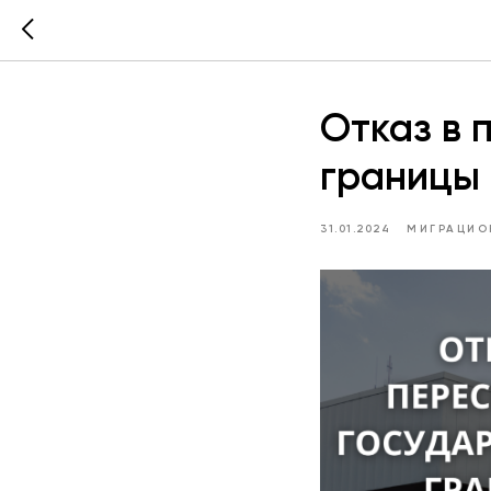
Отказ в 
границы
31.01.2024
МИГРАЦИО