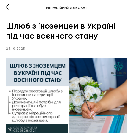
МІГРАЦІЙНИЙ АДВОКАТ
Шлюб з іноземцем в Україні
під час воєнного стану
23.10.2025