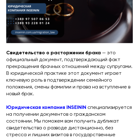
Свидетельство о расторжении брака
— это
официальный документ, подтверждающий факт
прекращения брачных отношений между супругами.
В юридической практике этот документ играет
ключевую роль в подтверждении семейного
положения, смены фамилии и права на вступление в
новый брак.
Юридическая компания INSEININ
специализируется
на получении документов о гражданском
состоянии. Мы поможем вам получить дубликат
свидетельства о разводе дистанционно, без
стресса и лишних визитов в государственные