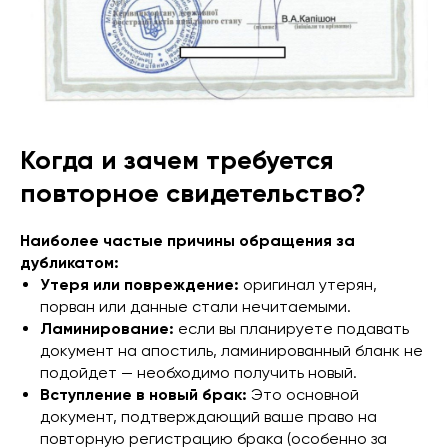
Когда и зачем требуется
повторное свидетельство?
Наиболее частые причины обращения за
дубликатом:
Утеря или повреждение:
оригинал утерян,
порван или данные стали нечитаемыми.
Ламинирование:
если вы планируете подавать
документ на апостиль, ламинированный бланк не
подойдет — необходимо получить новый.
Вступление в новый брак:
Это основной
документ, подтверждающий ваше право на
повторную регистрацию брака (особенно за