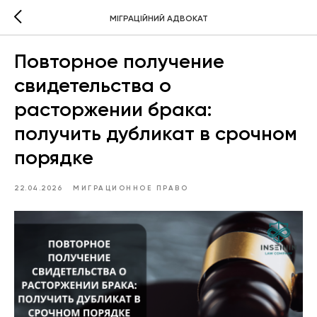
МІГРАЦІЙНИЙ АДВОКАТ
Повторное получение
свидетельства о
расторжении брака:
получить дубликат в срочном
порядке
22.04.2026
МИГРАЦИОННОЕ ПРАВО