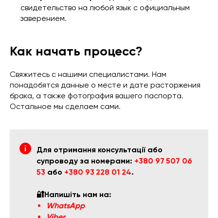
свидетельство на любой язык с официальным
заверением.
Как начать процесс?
Свяжитесь с нашими специалистами. Нам
понадобятся данные о месте и дате расторжения
брака, а также фотография вашего паспорта.
Остальное мы сделаем сами.
Для отримання консультації або
супроводу за номерами:
+380 97 507 06
53
або
+380 93 228 01 24
.
🔐Напишіть нам на:
WhatsApp
Viber