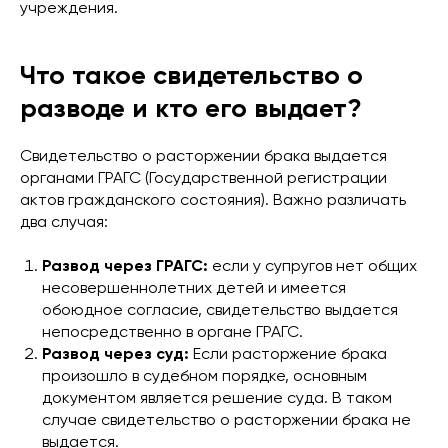
учреждения.
Что такое свидетельство о
разводе и кто его выдает?
Свидетельство о расторжении брака выдается
органами ГРАГС (Государственной регистрации
актов гражданского состояния). Важно различать
два случая:
Развод через ГРАГС:
если у супругов нет общих
несовершеннолетних детей и имеется
обоюдное согласие, свидетельство выдается
непосредственно в органе ГРАГС.
Развод через суд:
Если расторжение брака
произошло в судебном порядке, основным
документом является решение суда. В таком
случае свидетельство о расторжении брака не
выдается.