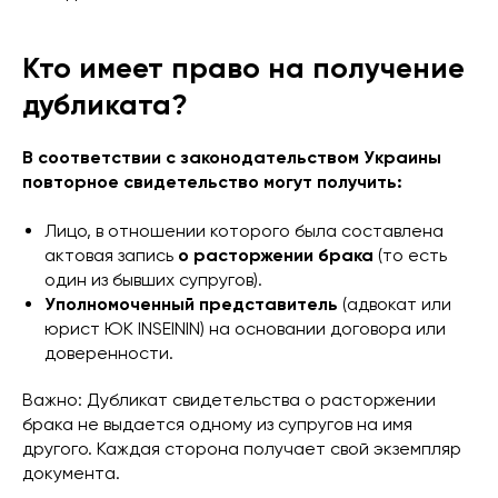
Кто имеет право на получение
дубликата?
В соответствии с законодательством Украины
повторное свидетельство могут получить:
Лицо, в отношении которого была составлена
актовая запись
о расторжении брака
(то есть
один из бывших супругов).
Уполномоченный представитель
(адвокат или
юрист ЮК INSEININ) на основании договора или
доверенности.
Важно: Дубликат свидетельства о расторжении
брака не выдается одному из супругов на имя
другого. Каждая сторона получает свой экземпляр
документа.