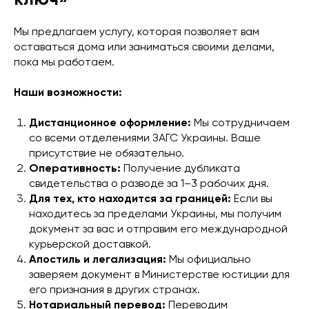
Мы предлагаем услугу, которая позволяет вам
оставаться дома или заниматься своими делами,
пока мы работаем.
Наши возможности:
Дистанционное оформление:
Мы сотрудничаем
со всеми отделениями ЗАГС Украины. Ваше
присутствие не обязательно.
Оперативность:
Получение дубликата
свидетельства о разводе за 1–3 рабочих дня.
Для тех, кто находится за границей:
Если вы
находитесь за пределами Украины, мы получим
документ за вас и отправим его международной
курьерской доставкой.
Апостиль и легализация:
Мы официально
заверяем документ в Министерстве юстиции для
его признания в других странах.
Нотариальный перевод:
Переводим