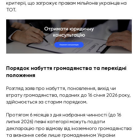
критерії, що загрожує правам мільйонів українців на
ТОТ.
Порядок набуття громадянства та перехідні
положення
Розгляд заяв про набуття, поновлення, вихід чи
втрату громадянства, поданих до 16 січня 2026 року,
здійснюється за старим порядком.
Протягом 6 місяців з дня набрання чинності (до 16
липня 2026) певні категорії можуть подати
декларацію про відмову від іноземного громадянства
та визнання себе лише громадянином України