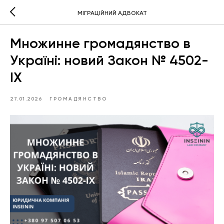
МІГРАЦІЙНИЙ АДВОКАТ
Множинне громадянство в
Україні: новий Закон № 4502-
IX
27.01.2026
ГРОМАДЯНСТВО