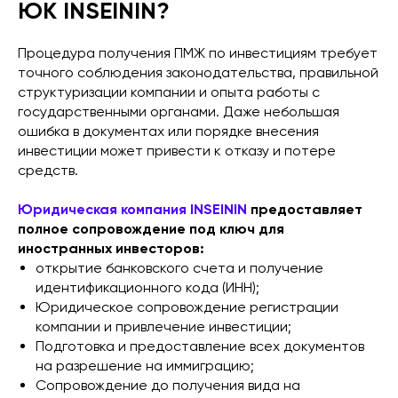
ЮК INSEININ?
Процедура получения ПМЖ по инвестициям требует
точного соблюдения законодательства, правильной
структуризации компании и опыта работы с
государственными органами. Даже небольшая
ошибка в документах или порядке внесения
инвестиции может привести к отказу и потере
средств.
Юридическая компания INSEININ
предоставляет
полное сопровождение под ключ для
иностранных инвесторов:
открытие банковского счета и получение
идентификационного кода (ИНН);
Юридическое сопровождение регистрации
компании и привлечение инвестиции;
Подготовка и предоставление всех документов
на разрешение на иммиграцию;
Сопровождение до получения вида на