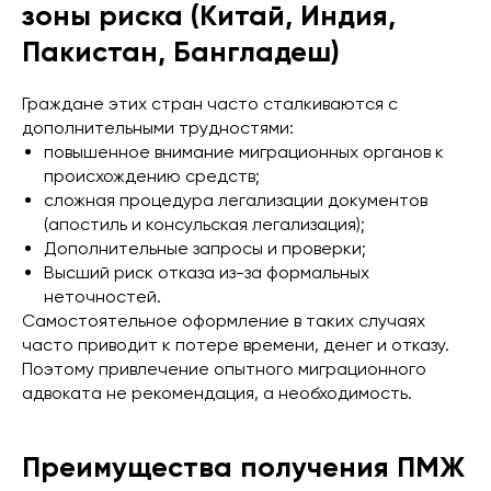
зоны риска (Китай, Индия,
Пакистан, Бангладеш)
Граждане этих стран часто сталкиваются с
дополнительными трудностями:
повышенное внимание миграционных органов к
происхождению средств;
сложная процедура легализации документов
(апостиль и консульская легализация);
Дополнительные запросы и проверки;
Высший риск отказа из-за формальных
неточностей.
Самостоятельное оформление в таких случаях
часто приводит к потере времени, денег и отказу.
Поэтому привлечение опытного миграционного
адвоката не рекомендация, а необходимость.
Преимущества получения ПМЖ