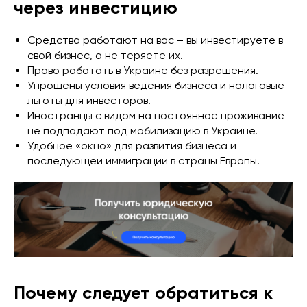
через инвестицию
Средства работают на вас – вы инвестируете в
свой бизнес, а не теряете их.
Право работать в Украине без разрешения.
Упрощены условия ведения бизнеса и налоговые
льготы для инвесторов.
Иностранцы с видом на постоянное проживание
не подпадают под мобилизацию в Украине.
Удобное «окно» для развития бизнеса и
последующей иммиграции в страны Европы.
Почему следует обратиться к