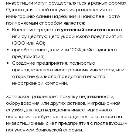
инвестиции могут осуществляться в разных формах.
Однако для целей получения разрешения на
иммиграцию самым надежным и наиболее часто
применяемым способом является:
Внесение средств
в уставный капитал
нового
или существующего украинского предприятия
(ООО или АО);
приобретение доли или 100% действующего
предприятия;
Создание предприятия, полностью
принадлежащего иностранному инвестору, или
открытие филиала/представительства
иностранной компании.
Хотя закон разрешает покупку недвижимости,
оборудования или других активов, миграционная
служба для подтверждения инвестиционного
основания требует четкого денежного взноса на
инвестиционный счет предприятия с последующим
получением банковской справки.