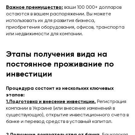
Важное преимущество:
ваши 100 000+ долларов
остаются в вашем распоряжении. Вы можете
использовать их для развития бизнеса,
приобретения оборудования, офисов, транспорта
или недвижимости для компании.
Этапы получения вида на
постоянное проживание по
инвестиции
Процедура состоит из нескольких ключевых
этапов:
1.Подготовка и внесение инвестиции.
Регистрация
компании в Украине (или внесение изменений в
существующую), открытие инвестиционного счета в
банке и перевод средств в уставный капитал.
2.Получение доказательства от банка.
Банковская