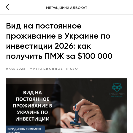
МІГРАЦІЙНИЙ АДВОКАТ
Вид на постоянное
проживание в Украине по
инвестиции 2026: как
получить ПМЖ за $100 000
07.05.2026
МИГРАЦИОННОЕ ПРАВО