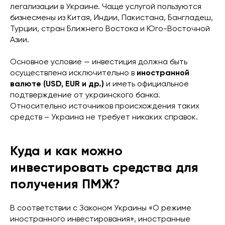
легализации в Украине. Чаще услугой пользуются
бизнесмены из Китая, Индии, Пакистана, Бангладеш,
Турции, стран Ближнего Востока и Юго-Восточной
Азии.
Основное условие — инвестиция должна быть
осуществлена ​​исключительно в
иностранной
валюте (USD, EUR и др.)
и иметь официальное
подтверждение от украинского банка.
Относительно источников происхождения таких
средств – Украина не требует никаких справок.
Куда и как можно
инвестировать средства для
получения ПМЖ?
В соответствии с Законом Украины «О режиме
иностранного инвестирования», иностранные