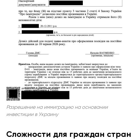
Разрешение на иммиграцию на основании
инвестиции в Украину
Сложности для граждан стран