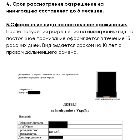
4. Срок рассмотрения разрешения на
иммиграцию составляет до 6 месяцев.
5.Оформление вида на постоянное проживание.
После получения разрешения на иммиграцию вид на
постоянное проживание оформляется в течение 15
рабочих дней. Вид выдается сроком на 10 лет с
правом дальнейшего обмена.