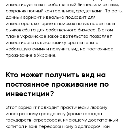
инвестируете их в собственный бизнес или активы,
сохраняя полный контроль над средствами. То есть,
данный вариант идеально подходит для
инвесторов, которые в поисках новых проектов и
рынков сбыта для собственного бизнеса. В этом
плане украинское законодательство позволяет
инвестировать в экономику сравнительно
небольшую сумму и получить вид на постоянное
проживание в Украине.
Кто может получить вид на
постоянное проживание по
инвестиции?
Этот вариант подходит практически любому
иностранному гражданину (кроме граждан
государств-агрессоров), имеющему достаточный
капитал и заинтересованному в долгосрочной