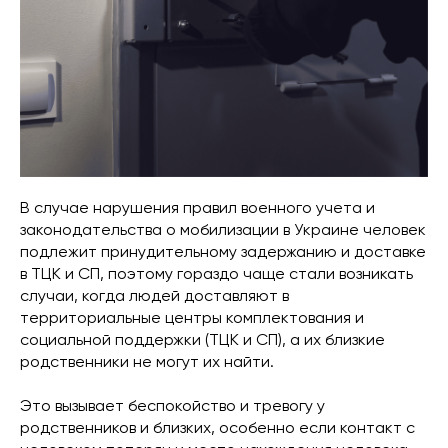
В случае нарушения правил военного учета и
законодательства о мобилизации в Украине человек
подлежит принудительному задержанию и доставке
в ТЦК и СП, поэтому гораздо чаще стали возникать
случаи, когда людей доставляют в
территориальные центры комплектования и
социальной поддержки (ТЦК и СП), а их близкие
родственники не могут их найти.
Это вызывает беспокойство и тревогу у
родственников и близких, особенно если контакт с