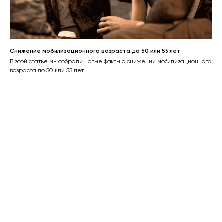
Снижение мобилизационного возраста до 50 или 55 лет
В этой статье мы собрали новые факты о снижении мобилизационного
возраста до 50 или 55 лет.