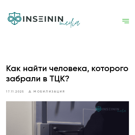
Как найти человека, которого
забрали в ТЦК?
17.11.2025
⚠️ МОБИЛИЗАЦИЯ