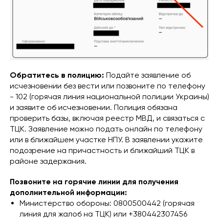
Обратитесь в полицию:
Подайте заявление об
исчезновении без вести или позвоните по телефону
- 102 (горячая линия национальной полиции Украины)
и заявите об исчезновении. Полиция обязана
проверить базы, включая реестр МВД, и связаться с
ТЦК. Заявление можно подать онлайн по телефону
или в ближайшем участке НПУ. В заявлении укажите
подозрение на причастность и ближайший ТЦК в
районе задержания.
Позвоните на горячие линии для получения
дополнительной информации:
Министерство обороны: 0800500442 (горячая
линия для жалоб на ТЦК) или +380442307456