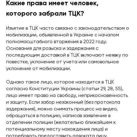
Какие права имеет человек,
которого забрали ТЦК?
Изъятие в ТЦК часто связано с законодательством о
мобилизации, объявленной в Украине с началом
полномасштабного вторжения в 2022 году.
Основания для розыска и задержания с
последующим доставкой в ​​ТЦК включают неявку по
повестке, уклонение от учета или самовольное
уклонение от мобилизации.
Однако такое лицо, которое находится в ТЦК
согласно Конституции Украины (статьи 29, 28, 55),
лицо имеет право на свободу, неприкосновенность
и защиту. Если забор незаконный (без протокола
задержания), можно снимать процесс на видео,
обращаться в полицию, написав заявление в
отделении полиции (желательно ближайшем к
потенциальному месту нахождения лица) и
потребовать предоставить адвоката лицу,