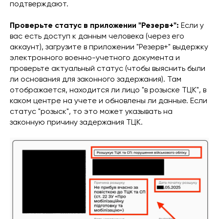
подтверждают.
Проверьте статус в приложении "Резерв+":
Если у
вас есть доступ к данным человека (через его
аккаунт), загрузите в приложении "Резерв+" выдержку
электронного военно-учетного документа и
проверьте актуальный статус (чтобы выяснить были
ли основания для законного задержания). Там
отображается, находится ли лицо "в розыске ТЦК", в
каком центре на учете и обновлены ли данные. Если
статус "розыск", то это может указывать на
законную причину задержания ТЦК.