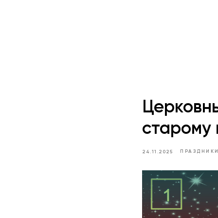
Церковны
старому
ПРАЗДНИК
24.11.2025