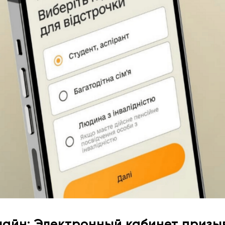
лайн: Электронный кабинет призы