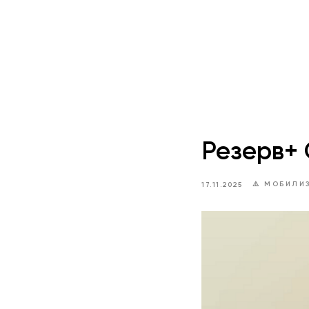
Резерв+
⚠️ МОБИЛИ
17.11.2025