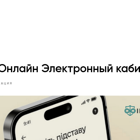
 Онлайн Электронный каб
ЗАЦИЯ